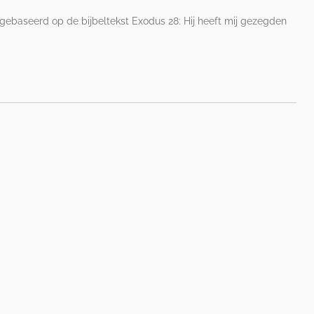
gebaseerd op de bijbeltekst Exodus 28: Hij heeft mij gezegden