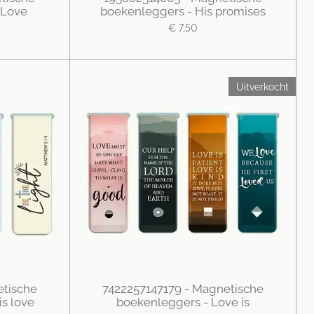
 Love
boekenleggers - His promises
€ 7,50
Uitverkocht
etische
7422257147179 - Magnetische
s love
boekenleggers - Love is