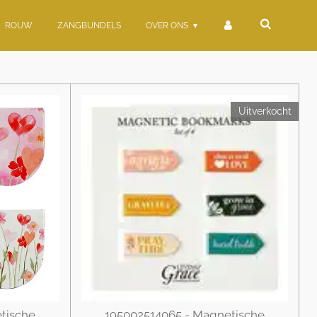
ROUW
ZANGBUNDELS
OVER ONS
Uitverkocht
tische
195002514065 - Magnetische