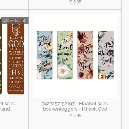
€ 5,95
Uitverkocht
etische
7422257152197 - Magnetische
 kind
boekenleggers - I thank God
€ 5,95