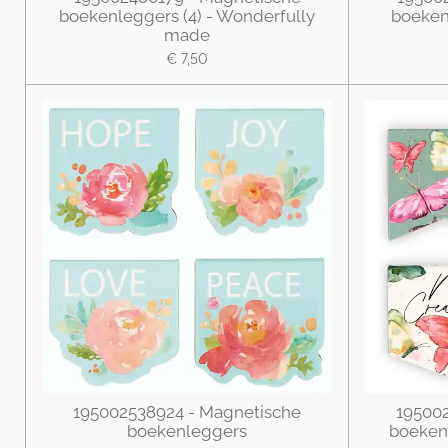
boekenleggers (4) - Wonderfully
boekenl
made
€ 7,50
195002538924 - Magnetische
19500
boekenleggers
boeken