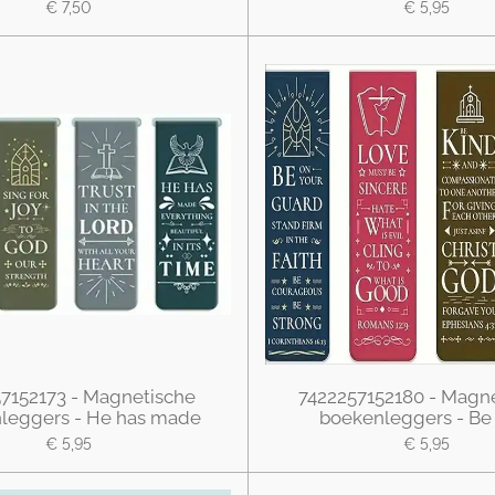
€ 7,50
€ 5,95
7152173 - Magnetische
7422257152180 - Magn
leggers - He has made
boekenleggers - Be
€ 5,95
€ 5,95