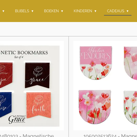
G
BIJBELS
BOEKEN
KINDEREN
CADEAUS
2480193 - Magnetische
195002513624 - Magne