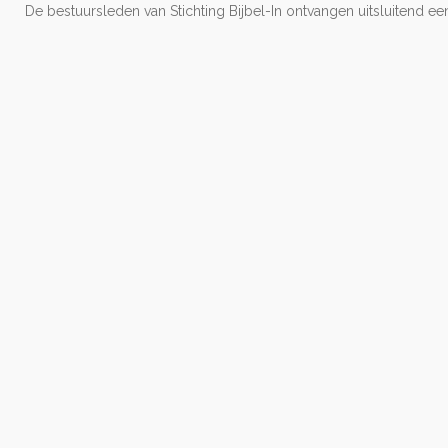
De bestuursleden van Stichting Bijbel-In ontvangen uitsluitend ee