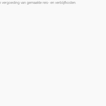
n vergoeding van gemaakte reis- en verblijfkosten.