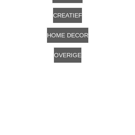
CREATIEF
HOME DECOR
OVERIGE