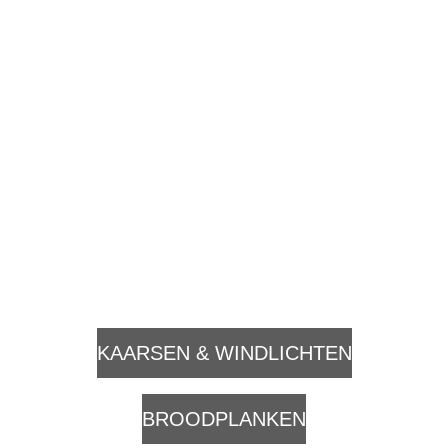
KAARSEN & WINDLICHTEN
BROODPLANKEN