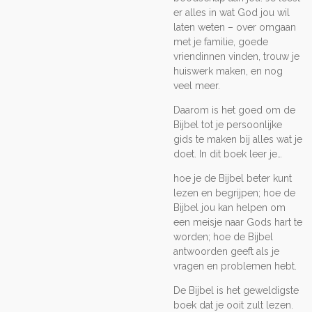
er alles in wat God jou wil
laten weten – over omgaan
met je familie, goede
vriendinnen vinden, trouw je
huiswerk maken, en nog
veel meer.
Daarom is het goed om de
Bijbel tot je persoonlijke
gids te maken bij alles wat je
doet. In dit boek leer je…
hoe je de Bijbel beter kunt
lezen en begrijpen; hoe de
Bijbel jou kan helpen om
een meisje naar Gods hart te
worden; hoe de Bijbel
antwoorden geeft als je
vragen en problemen hebt.
De Bijbel is het geweldigste
boek dat je ooit zult lezen.