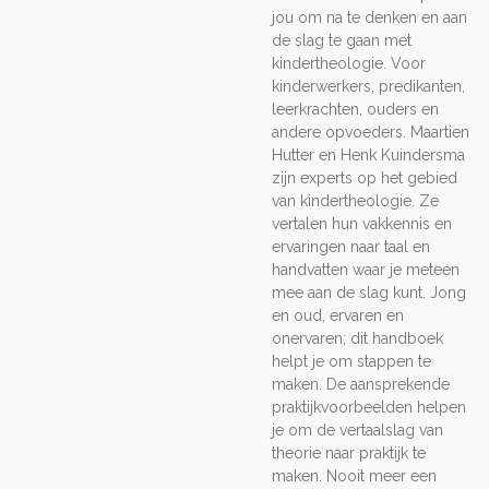
jou om na te denken en aan
de slag te gaan met
kindertheologie. Voor
kinderwerkers, predikanten,
leerkrachten, ouders en
andere opvoeders. Maartien
Hutter en Henk Kuindersma
zijn experts op het gebied
van kindertheologie. Ze
vertalen hun vakkennis en
ervaringen naar taal en
handvatten waar je meteen
mee aan de slag kunt. Jong
en oud, ervaren en
onervaren; dit handboek
helpt je om stappen te
maken. De aansprekende
praktijkvoorbeelden helpen
je om de vertaalslag van
theorie naar praktijk te
maken. Nooit meer een