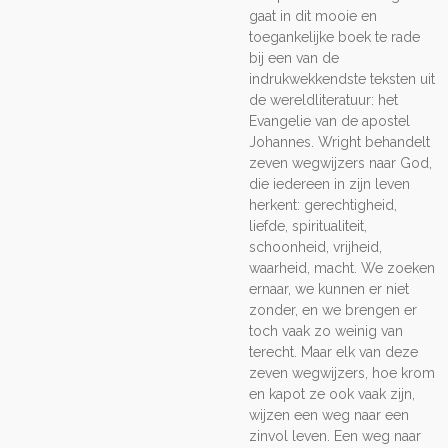
gaat in dit mooie en
toegankelijke boek te rade
bij een van de
indrukwekkendste teksten uit
de wereldliteratuur: het
Evangelie van de apostel
Johannes. Wright behandelt
zeven wegwijzers naar God,
die iedereen in zijn leven
herkent: gerechtigheid,
liefde, spiritualiteit,
schoonheid, vrijheid,
waarheid, macht. We zoeken
ernaar, we kunnen er niet
zonder, en we brengen er
toch vaak zo weinig van
terecht. Maar elk van deze
zeven wegwijzers, hoe krom
en kapot ze ook vaak zijn,
wijzen een weg naar een
zinvol leven. Een weg naar