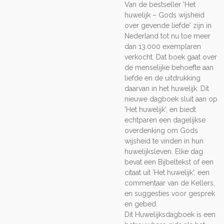
Van de bestseller 'Het
huwelijk – Gods wijsheid
over gevende liefde' zijn in
Nederland tot nu toe meer
dan 13.000 exemplaren
verkocht. Dat boek gaat over
de menselijke behoefte aan
liefde en de uitdrukking
daarvan in het huwelijk. Dit
nieuwe dagboek sluit aan op
'Het huwelijk', en biedt
echtparen een dagelijkse
overdenking om Gods
wijsheid te vinden in hun
huwelijksleven. Elke dag
bevat een Bijbeltekst of een
citaat uit 'Het huwelijk', een
commentaar van de Kellers,
en suggesties voor gesprek
en gebed.
Dit Huwelijksdagboek is een