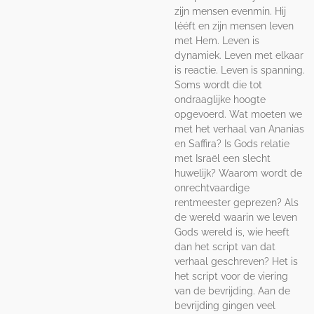
zijn mensen evenmin. Hij
lééft en zijn mensen leven
met Hem. Leven is
dynamiek. Leven met elkaar
is reactie. Leven is spanning.
Soms wordt die tot
ondraaglijke hoogte
opgevoerd. Wat moeten we
met het verhaal van Ananias
en Saffira? Is Gods relatie
met Israël een slecht
huwelijk? Waarom wordt de
onrechtvaardige
rentmeester geprezen? Als
de wereld waarin we leven
Gods wereld is, wie heeft
dan het script van dat
verhaal geschreven? Het is
het script voor de viering
van de bevrijding. Aan de
bevrijding gingen veel