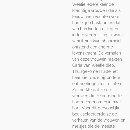
Weelie iedere keer de
krachtige vrouwen die als
leeuwinnen vochten voor
hun eigen bestaan en dat
van hun kinderen. Tegen
iedere verdrukking in, want
vanuit hun kwetsbaarheid
ontstond een enorme
levenskracht. De verhalen
van deze vrouwen raakten
Carla van Weelie diep.
Thuisgekomen lukte het
haar niet deze bijzondere
ontmoetingen los te laten.
Ze merkte dat ze de
vrouwen die ze ontmoette
had meegenomen in haar
hart. Voor dit persoonlijke
boek selecteerde ze de
verhalen van de vrouwen en
meisjes die de meeste