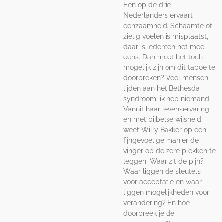
Een op de drie
Nederlanders ervaart
eenzaamheid. Schaamte of
zielig voelen is misplaatst,
daar is iedereen het mee
eens. Dan moet het toch
mogelijk zijn om dit taboe te
doorbreken? Veel mensen
lijden aan het Bethesda-
syndroom: ik heb niemand.
Vanuit haar levenservaring
en met bijbelse wijsheid
weet Willy Bakker op een
fijngevoelige manier de
vinger op de zere plekken te
leggen. Waar zit de pijn?
Waar liggen de sleutels
voor acceptatie en waar
liggen mogelijkheden voor
verandering? En hoe
doorbreek je de