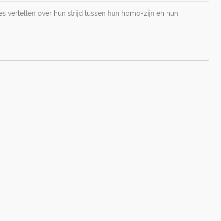
s vertellen over hun strijd tussen hun homo-zijn en hun