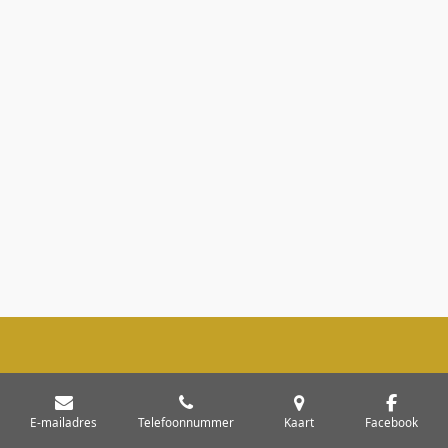
E-mailadres
Telefoonnummer
Kaart
Facebook