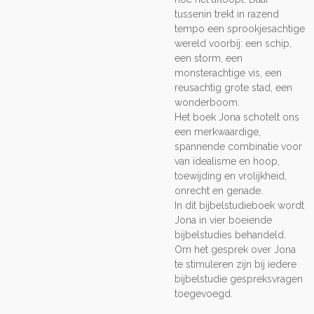
tussenin trekt in razend
tempo een sprookjesachtige
wereld voorbij: een schip,
een storm, een
monsterachtige vis, een
reusachtig grote stad, een
wonderboom.
Het boek Jona schotelt ons
een merkwaardige,
spannende combinatie voor
van idealisme en hoop,
toewijding en vrolijkheid,
onrecht en genade.
In dit bijbelstudieboek wordt
Jona in vier boeiende
bijbelstudies behandeld.
Om het gesprek over Jona
te stimuleren zijn bij iedere
bijbelstudie gespreksvragen
toegevoegd.