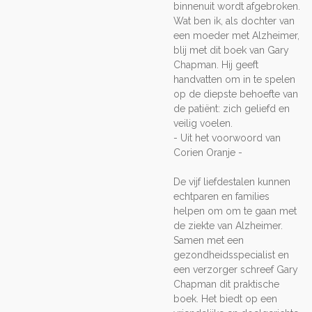
binnenuit wordt afgebroken.
Wat ben ik, als dochter van
een moeder met Alzheimer,
blij met dit boek van Gary
Chapman. Hij geeft
handvatten om in te spelen
op de diepste behoefte van
de patiënt: zich geliefd en
veilig voelen.
- Uit het voorwoord van
Corien Oranje -
De vijf liefdestalen kunnen
echtparen en families
helpen om om te gaan met
de ziekte van Alzheimer.
Samen met een
gezondheidsspecialist en
een verzorger schreef Gary
Chapman dit praktische
boek. Het biedt op een