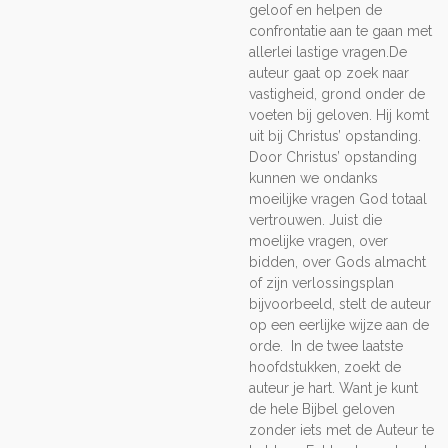
geloof en helpen de
confrontatie aan te gaan met
allerlei lastige vragen.
De
auteur gaat op zoek naar
vastigheid, grond onder de
voeten bij geloven. Hij komt
uit bij Christus’ opstanding.
Door Christus’ opstanding
kunnen we ondanks
moeilijke vragen God totaal
vertrouwen. Juist die
moelijke vragen, over
bidden, over Gods almacht
of zijn verlossingsplan
bijvoorbeeld, stelt de auteur
op een eerlijke wijze aan de
orde. In de twee laatste
hoofdstukken, zoekt de
auteur je hart. Want je kunt
de hele Bijbel geloven
zonder iets met de Auteur te