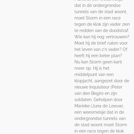
dat in de ondergrondse
tunnels van de stad woont,
moet Storm in een race
tegen de klok zijn vader zien
te redden van de doodstraf.
Wie kan hij nog vertrouwen?
Moet hij de brief ruilen voor
het leven van z'n vader? Of
heeft hij een beter plan?
Nu kan Storm geen kant
meer op. Hij is het
middelpunt van een
klopjacht, aangezet door de
nieuwe Inquisiteur (Peter
van den Begin) en zijn
soldaten. Geholpen door
Marieke (Juna de Leeuw),
een weesmeisje dat in de
ondergrondse tunnels van
de stad woont moet Storm
in een race tegen de klok