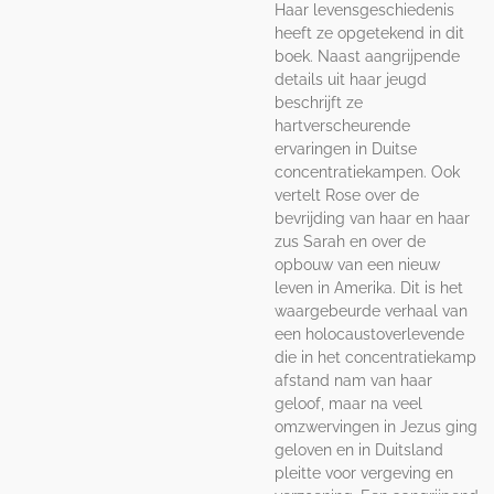
Haar levensgeschiedenis
heeft ze opgetekend in dit
boek. Naast aangrijpende
details uit haar jeugd
beschrijft ze
hartverscheurende
ervaringen in Duitse
concentratiekampen. Ook
vertelt Rose over de
bevrijding van haar en haar
zus Sarah en over de
opbouw van een nieuw
leven in Amerika. Dit is het
waargebeurde verhaal van
een holocaustoverlevende
die in het concentratiekamp
afstand nam
van haar
geloof, maar na veel
omzwervingen in Jezus ging
geloven en in Duitsland
pleitte voor vergeving en