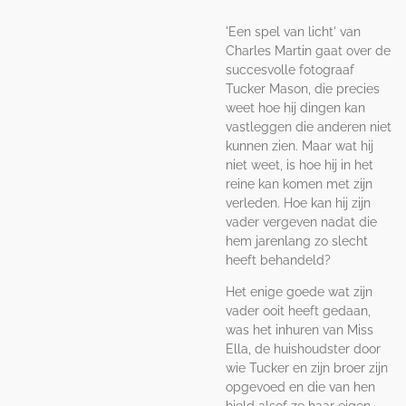
'Een spel van licht' van
Charles Martin gaat over de
succesvolle fotograaf
Tucker Mason, die precies
weet hoe hij dingen kan
vastleggen die anderen niet
kunnen zien. Maar wat hij
niet weet, is hoe hij in het
reine kan komen met zijn
verleden. Hoe kan hij zijn
vader vergeven nadat die
hem jarenlang zo slecht
heeft behandeld?
Het enige goede wat zijn
vader ooit heeft gedaan,
was het inhuren van Miss
Ella, de huishoudster door
wie Tucker en zijn broer zijn
opgevoed en die van hen