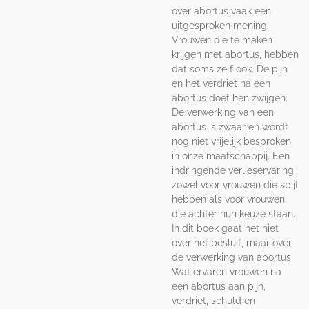
over abortus vaak een
uitgesproken mening.
Vrouwen die te maken
krijgen met abortus, hebben
dat soms zelf ook. De pijn
en het verdriet na een
abortus doet hen zwijgen.
De verwerking van een
abortus is zwaar en wordt
nog niet vrijelijk besproken
in onze maatschappij. Een
indringende verlieservaring,
zowel voor vrouwen die spijt
hebben als voor vrouwen
die achter hun keuze staan.
In dit boek gaat het niet
over het besluit, maar over
de verwerking van abortus.
Wat ervaren vrouwen na
een abortus aan pijn,
verdriet, schuld en