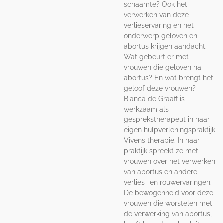
schaamte? Ook het
verwerken van deze
verlieservaring en het
onderwerp geloven en
abortus krijgen aandacht.
Wat gebeurt er met
vrouwen die geloven na
abortus? En wat brengt het
geloof deze vrouwen?
Bianca de Graaff is
werkzaam als
gesprekstherapeut in haar
eigen hulpverleningspraktijk
Vivens therapie. In haar
praktijk spreekt ze met
vrouwen over het verwerken
van abortus en andere
verlies- en rouwervaringen.
De bewogenheid voor deze
vrouwen die worstelen met
de verwerking van abortus,