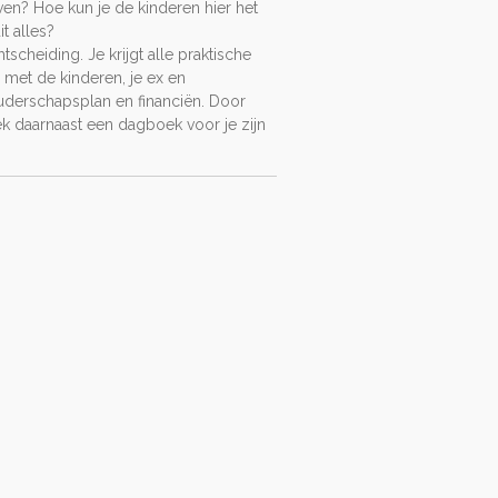
en? Hoe kun je de kinderen hier het
t alles?
scheiding. Je krijgt alle praktische
 met de kinderen, je ex en
ouderschapsplan en financiën. Door
k daarnaast een dagboek voor je zijn