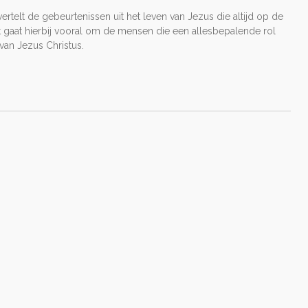
ertelt de gebeurtenissen uit het leven van Jezus die altijd op de
t gaat hierbij vooral om de mensen die een allesbepalende rol
van Jezus Christus.