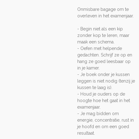
Onmisbare bagage om te
overleven in het examenjaar.
- Begin niet als een kip
zonder kop te leren, maar
maak een schema.
- Oefen met helpende
gedachten. Schrijf ze op en
hang ze goed leesbaar op
in je kamer.
- Je boek onder je kussen
leggen is niet nodig (tenzij je
kussen te laag is).
- Houd je ouders op de
hoogte hoe het gaat in het
examenjaar.
- Je mag bidden om
energie, concentratie, rust in
je hoofd en om een goed
resultaat.