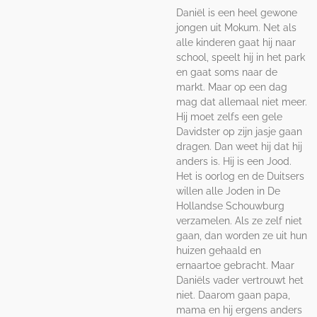
Daniël is een heel gewone
jongen uit Mokum. Net als
alle kinderen gaat hij naar
school, speelt hij in het park
en gaat soms naar de
markt. Maar op een dag
mag dat allemaal niet meer.
Hij moet zelfs een gele
Davidster op zijn jasje gaan
dragen. Dan weet hij dat hij
anders is. Hij is een Jood.
Het is oorlog en de Duitsers
willen alle Joden in De
Hollandse Schouwburg
verzamelen. Als ze zelf niet
gaan, dan worden ze uit hun
huizen gehaald en
ernaartoe gebracht. Maar
Daniëls vader vertrouwt het
niet. Daarom gaan papa,
mama en hij ergens anders