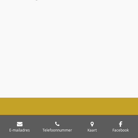
E-mailadres
Telefoonnummer
Kaart
Facebook