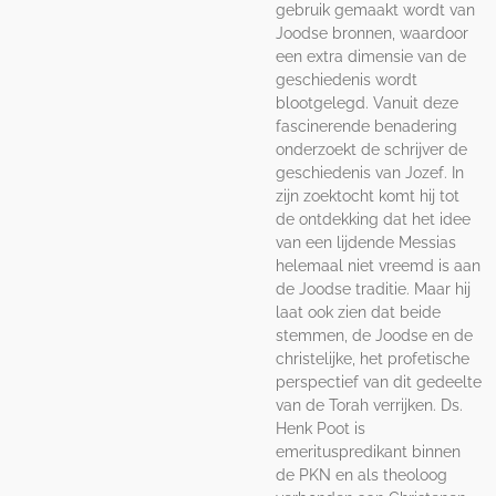
gebruik gemaakt wordt van
Joodse bronnen, waardoor
een extra dimensie van de
geschiedenis wordt
blootgelegd. Vanuit deze
fascinerende benadering
onderzoekt de schrijver de
geschiedenis van Jozef. In
zijn zoektocht komt hij tot
de ontdekking dat het idee
van een lijdende Messias
helemaal niet vreemd is aan
de Joodse traditie. Maar hij
laat ook zien dat beide
stemmen, de Joodse en de
christelijke, het profetische
perspectief van dit gedeelte
van de Torah verrijken. Ds.
Henk Poot is
emerituspredikant binnen
de PKN en als theoloog