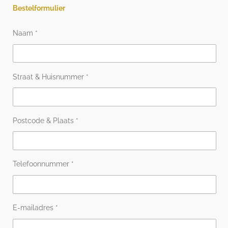
Bestelformulier
Naam *
Straat & Huisnummer *
Postcode & Plaats *
Telefoonnummer *
E-mailadres *