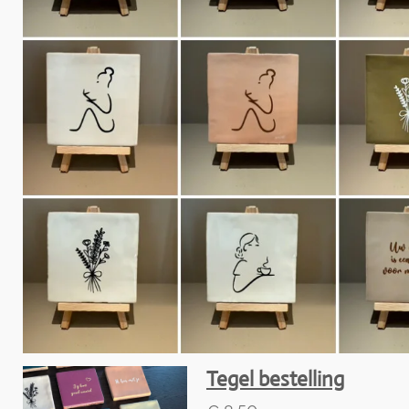
Tegel bestelling