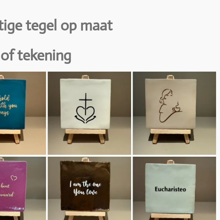
tige tegel op maat
 of tekening