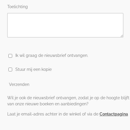
Toelichting
Ik wil graag de nieuwsbrief ontvangen.
Stuur mij een kopie
Verzenden
Wil je ook de nieuwsbrief ontvangen, zodat je op de hoogte blijft
van onze nieuwe boeken en aanbiedingen?
Laat je email-adres achter in de winkel of via de
Contactpagina