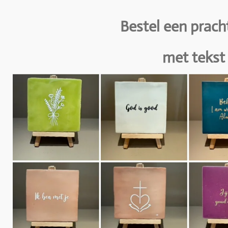
Bestel een prach
met tekst