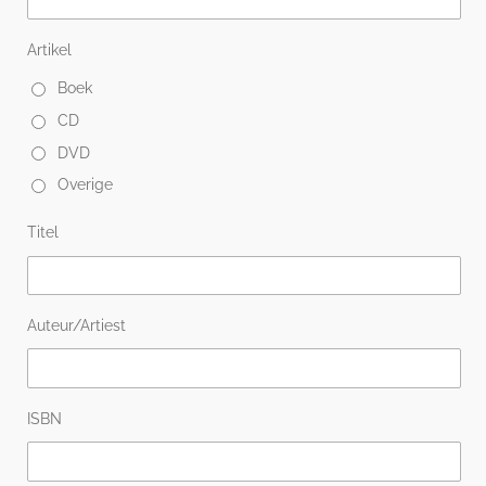
Artikel
Boek
CD
DVD
Overige
Titel
Auteur/Artiest
ISBN