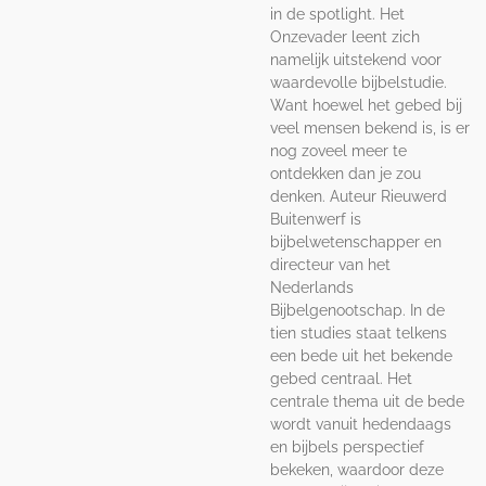
in de spotlight. Het
Onzevader leent zich
namelijk uitstekend voor
waardevolle bijbelstudie.
Want hoewel het gebed bij
veel mensen bekend is, is er
nog zoveel meer te
ontdekken dan je zou
denken. Auteur Rieuwerd
Buitenwerf is
bijbelwetenschapper en
directeur van het
Nederlands
Bijbelgenootschap. In de
tien studies staat telkens
een bede uit het bekende
gebed centraal. Het
centrale thema uit de bede
wordt vanuit hedendaags
en bijbels perspectief
bekeken, waardoor deze