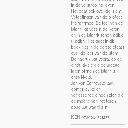
in de verstrooiing leven.
Het gaat ook over de Islam.
Volgelingen van de profeet
Mohammed. De leer van de
Islam ligt vast in de Koran
en in de Islamitische traditie
(Hadith). Het gaat in dit
boek niet in de eerste plaats
over de leer van de Islam.
De nadruk ligt vooral op de
eindtijdvisie die de laatste
jaren binnen de Islam is
ontwikkeld.
Jan van Barneveld laat
opmerkelijke en
verrassende dingen zien die
de moeite van het lezen
absoluut waard zijn!
ISBN 9789064511233